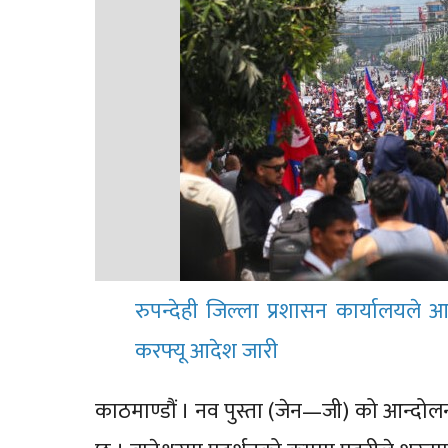
रुपन्देही जिल्ला प्रशासन कार्यालयले आ
करफ्यू आदेश जारी
काठमाण्डौं । नव पुस्ता (जेन—जी) को आन्दो