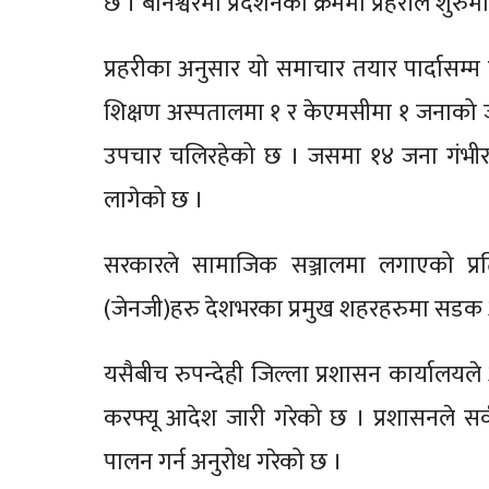
छ । बानेश्वरमा प्रदर्शनको क्रममा प्रहरीले शु
प्रहरीका अनुसार यो समाचार तयार पार्दासम्म ट
शिक्षण अस्पतालमा १ र केएमसीमा १ जनाको ज
उपचार चलिरहेको छ । जसमा १४ जना गंभीर
लागेको छ ।
सरकारले सामाजिक सञ्जालमा लगाएको प्रतिब
(जेनजी)हरु देशभरका प्रमुख शहरहरुमा सडक आ
यसैबीच रुपन्देही जिल्ला प्रशासन कार्यालयले
करफ्यू आदेश जारी गरेको छ । प्रशासनले सर्
पालन गर्न अनुरोध गरेको छ ।