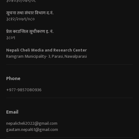
३०४०३०/०७९/०८
सूचना तथा संचार विभाग द.नं.
३८१२/२०७९/०८०
प्रेस काउन्सिल सूचीकरण इ. नं.
३८०९
Nepali Cheli Media and Research Center
Ramgram Municipality- 3, Parasi, Nawalparasi
Phone
+977-9857080936
Email
nepalicheli2022@gmail.com
gautam.nepal61@gmail.com