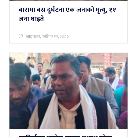
बारामा बस दुर्घटना एक जनाको मृत्यु, ११
जना घाइते
आइतबार, कात्तिक १२, २०८०