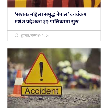
‘सशक्त महिला समृद्ध नेपाल’ कार्यक्रम
मधेश प्रदेशका १२ पालिकामा सुरु
शुक्रबार, मंसिर २२, २०८०