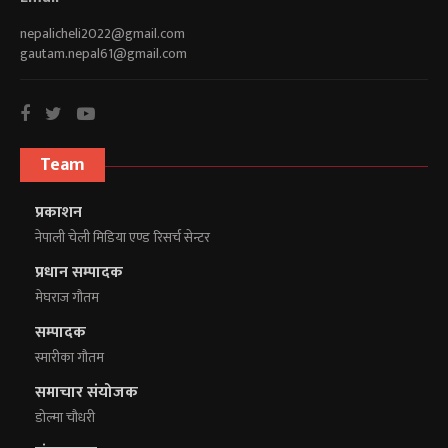
nepalicheli2022@gmail.com
gautam.nepal61@gmail.com
Team
प्रकाशन
नेपाली चेली मिडिया एण्ड रिसर्च सेन्टर
प्रधान सम्पादक
मेघराज गौतम
सम्पादक
स्मारीका गौतम
समाचार संयोजक
डोल्मा चौधरी