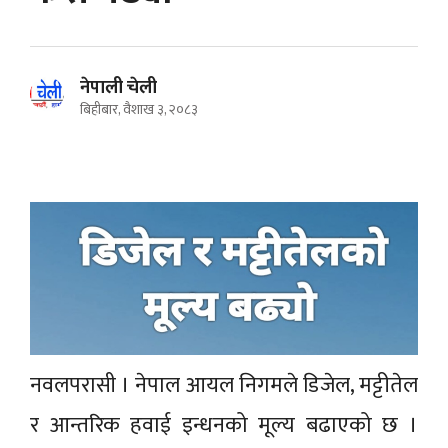
नेपाली चेली
बिहीबार, वैशाख ३, २०८३
नवलपरासी । नेपाल आयल निगमले डिजेल, मट्टीतेल
र आन्तरिक हवाई इन्धनको मूल्य बढाएको छ ।