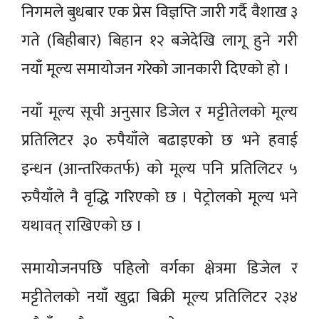
निगमले बुधबार एक प्रेस विज्ञप्ति जारी गर्दै वैशाख ३
गते (बिहीबार) बिहान १२ बजेदेखि लागू हुने गरी
नयाँ मूल्य समायोजन गरेको जानकारी दिएको हो ।
नयाँ मूल्य सूची अनुसार डिजेल र मट्टीतेलको मूल्य
प्रतिलिटर ३० रुपैयाँले बढाइएको छ भने हवाई
इन्धन (आन्तरिकतर्फ) को मूल्य पनि प्रतिलिटर ५
रुपैयाँले नै वृद्धि गरिएको छ । पेट्रोलको मूल्य भने
यथावत् राखिएको छ ।
समायोजनपछि पहिलो वर्गका क्षेत्रमा डिजेल र
मट्टीतेलको नयाँ खुद्रा बिक्री मूल्य प्रतिलिटर २३४