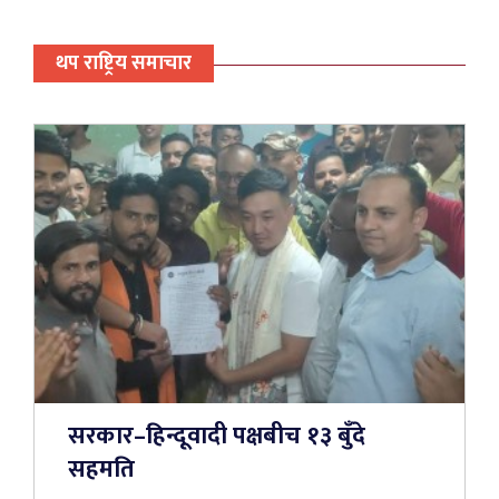
थप राष्ट्रिय समाचार
सरकार–हिन्दूवादी पक्षबीच १३ बुँदे
सहमति