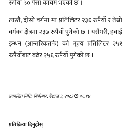
रुपैयाँ ५० पैसा कायम भएको छ ।
त्यस्तै, दोस्रो वर्गमा मा प्रतिलिटर २३६ रुपैयाँ र तेस्रो
वर्गका क्षेत्रमा २३७ रुपैयाँ पुगेको छ । यसैगरी, हवाई
इन्धन (आन्तरिकतर्फ) को मूल्य प्रतिलिटर २५१
रुपैयाँबाट बढेर २५६ रुपैयाँ पुगेको छ ।
प्रकाशित मिति: बिहीबार, वैशाख ३, २०८३
०६:१४
प्रतिक्रिया दिनुहोस्