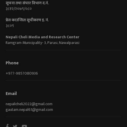
सूचना तथा संचार विभाग द.नं.
३८१२/२०७९/०८०
प्रेस काउन्सिल सूचीकरण इ. नं.
३८०९
Nepali Cheli Media and Research Center
Ramgram Municipality- 3, Parasi, Nawalparasi
Phone
+977-9857080936
Email
nepalicheli2022@gmail.com
gautam.nepal61@gmail.com