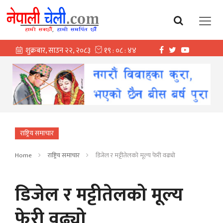
राष्ट्रिय समाचार
Home
राष्ट्रिय समाचार
डिजेल र मट्टीतेलको मूल्य फेरी वढ्यो
डिजेल र मट्टीतेलको मूल्य
फेरी वढ्यो