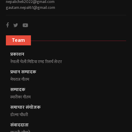
nepalicheli2022@gmail.com
gautam.nepal61@gmail.com
Team
प्रकाशन
नेपाली चेली मिडिया एण्ड रिसर्च सेन्टर
प्रधान सम्पादक
मेघराज गौतम
सम्पादक
स्मारीका गौतम
समाचार संयोजक
डोल्मा चौधरी
संवाददाता