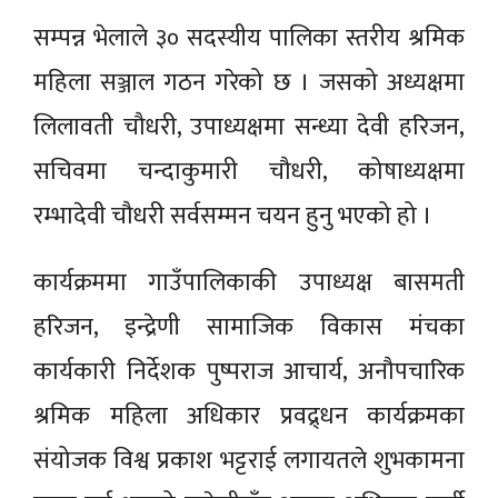
सम्पन्न भेलाले ३० सदस्यीय पालिका स्तरीय श्रमिक
महिला सञ्जाल गठन गरेको छ । जसको अध्यक्षमा
लिलावती चौधरी, उपाध्यक्षमा सन्ध्या देवी हरिजन,
सचिवमा चन्दाकुमारी चौधरी, कोषाध्यक्षमा
रम्भादेवी चौधरी सर्वसम्मन चयन हुनु भएको हो ।
कार्यक्रममा गाउँपालिकाकी उपाध्यक्ष बासमती
हरिजन, इन्द्रेणी सामाजिक विकास मंचका
कार्यकारी निर्देशक पुष्पराज आचार्य, अनौपचारिक
श्रमिक महिला अधिकार प्रवद्र्धन कार्यक्रमका
संयोजक विश्व प्रकाश भट्टराई लगायतले शुभकामना