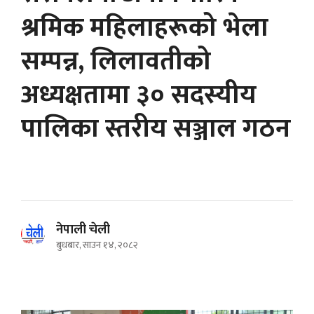
श्रमिक महिलाहरूको भेला
सम्पन्न, लिलावतीको
अध्यक्षतामा ३० सदस्यीय
पालिका स्तरीय सञ्जाल गठन
नेपाली चेली
बुधबार, साउन १४, २०८२