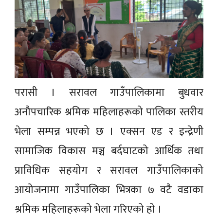
परासी । सरावल गाउँपालिकामा बुधवार
अनौपचारिक श्रमिक महिलाहरूको पालिका स्तरीय
भेला सम्पन्न भएको छ । एक्सन एड र इन्द्रेणी
सामाजिक विकास मञ्च बर्दघाटको आर्थिक तथा
प्राविधिक सहयोग र सरावल गाउँपालिकाको
आयोजनामा गाउँपालिका भित्रका ७ वटै वडाका
श्रमिक महिलाहरूको भेला गरिएको हो ।