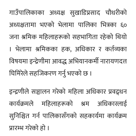
गाउँपालिकाका अध्यक्ष सुखाडिप्रसाद चौधरीको
अध्यक्षतामा भएको भेलामा पालिका भित्रका ६०
जना श्रमिक महिलाहरूको सहभागिता रहेको थियो
। भेलामा श्रमिकका हक, अधिकार र कर्तव्यका
विषयमा इन्द्रेणीमा आवद्ध अभियानकर्मी नारायणदत्त
घिमिरेले सहजिकरण गर्नु भएको छ ।
इन्द्रणीले सञ्चालन गरेको महिला अधिकार प्रवद्र्धन
कार्यक्रमले महिलाहरूको श्रम अधिकारलाई
सुनिश्चित गर्न पालिकासँगको सहकार्यमा कार्यक्रम
प्रारम्भ गरेको हो ।