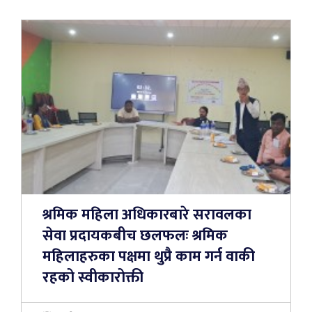
श्रमिक महिला अधिकारबारे सरावलका
सेवा प्रदायकबीच छलफलः श्रमिक
महिलाहरुका पक्षमा थुप्रै काम गर्न वाकी
रहको स्वीकारोक्ती