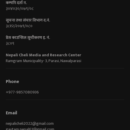
कम्पनि दर्ता न.
३०४०३०/०७९/०८
सूचना तथा संचार विभाग द.नं.
३८१२/२०७९/०८०
प्रेस काउन्सिल सूचीकरण इ. नं.
३८०९
Nepali Cheli Media and Research Center
Ramgram Municipality- 3, Parasi, Nawalparasi
Phone
+977-9857080936
Email
nepalicheli2022@gmail.com
gautam.nepal61@gmail.com