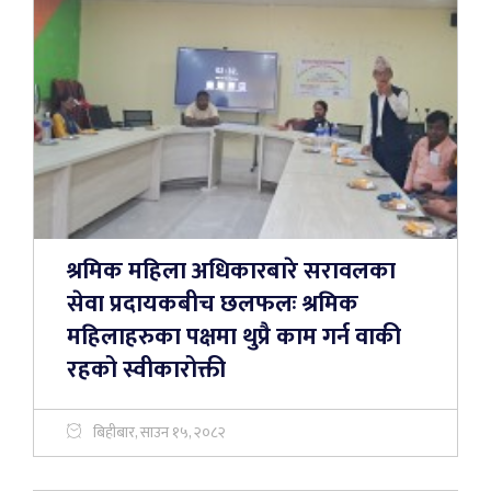
श्रमिक महिला अधिकारबारे सरावलका
सेवा प्रदायकबीच छलफलः श्रमिक
महिलाहरुका पक्षमा थुप्रै काम गर्न वाकी
रहको स्वीकारोक्ती
बिहीबार, साउन १५, २०८२