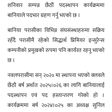
शनिवार सम्पन्न छैठौं पदस्थापन कार्यक्रममा
बानियाले पदभार ग्रहण गर्नु भएको छ ।
बानिया परासीका विभिन्न संघसंस्थाहरुमा सक्रिय
रहँदै परासीमै रहेको सिद्धार्थ प्रिमियर इन्सुरेन्स
कम्पनीको प्रमुखको रुपमा पनि कार्यरत रहनु भएको
छ ।
नवलपरासीमा सन् २०२० मा स्थापना भएको क्लवले
छैठौ बर्ष अर्थात २०२५।०२६ का लागि बानियालाई
पदस्थापन एवं पद हस्तान्तरण गरेको हो ।
कार्यक्रममा बर्ष २०२४।०२५ का अध्यक्ष सुनिल