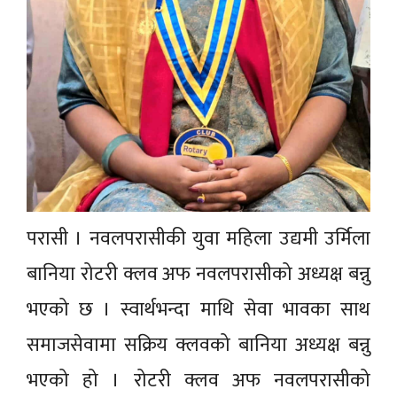
परासी । नवलपरासीकी युवा महिला उद्यमी उर्मिला
बानिया रोटरी क्लव अफ नवलपरासीको अध्यक्ष बन्नु
भएको छ । स्वार्थभन्दा माथि सेवा भावका साथ
समाजसेवामा सक्रिय क्लवको बानिया अध्यक्ष बन्नु
भएको हो । रोटरी क्लव अफ नवलपरासीको