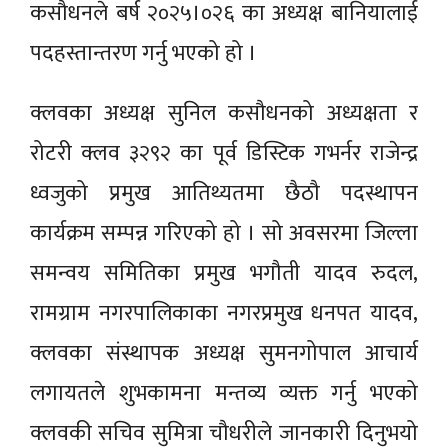
कसौधनले बर्ष २०२५।०२६ का अध्यक्ष बानियालाई
पदहस्तान्तरण गर्नु भएको हो ।
क्लवका अध्यक्ष सुनिल कसौधनको अध्यक्षता र
रोटरी क्लव ३२९२ का पूर्व डिस्टिक गभर्नर राजेन्द्र
ध्वजुको प्रमुख आतिथ्यतमा छैठौ पदस्थापन
कार्यक्रम सम्पन्न गरिएको हो । सो अवसरमा जिल्ला
समन्वय समितिका प्रमुख भगौती यादव रुदल,
रामग्राम नगरपालिकाका नगरप्रमुख धनपत यादव,
क्लवका संस्थापक अध्यक्ष सुमनगोपाल आचार्य
लगायतले शुभकामना मन्तव्य व्यक्त गर्नु भएको
क्लवकी सचिव सुमित्रा चौधरीले जानकारी दिनुभयो