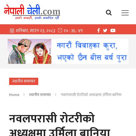
स्थानीय समाचार
Home
स्थानीय समाचार
नवलपरासी रोटरीको अध्यक्षमा उर्मिला बानिया
नवलपरासी रोटरीको
अध्यक्षमा उर्मिला बानिया