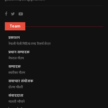
Team
प्रकाशन
नेपाली चेली मिडिया एण्ड रिसर्च सेन्टर
प्रधान सम्पादक
मेघराज गौतम
सम्पादक
स्मारीका गौतम
समाचार संयोजक
डोल्मा चौधरी
संवाददाता
मालती न्यौपाने