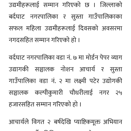
उद्यमीहरूलाई सम्मान गरिएको छ । जिल्लाको
बर्दघाट नगरपालिका र सुस्ता गाउँपालिकाका
सफल महिला उद्यमीहरूलाई दिवसको अवसरमा
नगदसहित सम्मान गरिएको हो ।
वर्दघाट नगरपालिका वडा नं. ७ मा मोर्डन पेपर व्याग
उद्यागकी सञ्चालक नोशन आचार्य र सुस्ता
गाउँपालिका वडा नं. २ मा लक्ष्मी पटेर उद्योगकी
सञ्चालक कल्पीकुमारी चौधरीलाई नगर २५
हजारसहित सम्मान गरिएको हो ।
आचार्यले विगत २ बर्षदेखि प्याष्टिकमूक्त अभियान