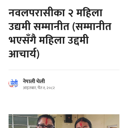
नवलपरासीका २ महिला
उद्यमी सम्मानीत (सम्मानीत
भएसँगै महिला उद्दमी
आचार्य)
नेपाली चेली
आइतबार, चैत १, २०८२