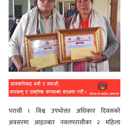
परासी । विश्व उपभोक्ता अधिकार दिवसको
अवसरमा आइतबार नवलपरासीका २ महिला