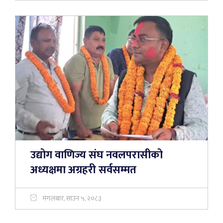
उद्योग वाणिज्य संघ नवलपरासीको
अध्यक्षमा अग्रहरी सर्वसम्मत
मंगलबार, साउन ५, २०८३