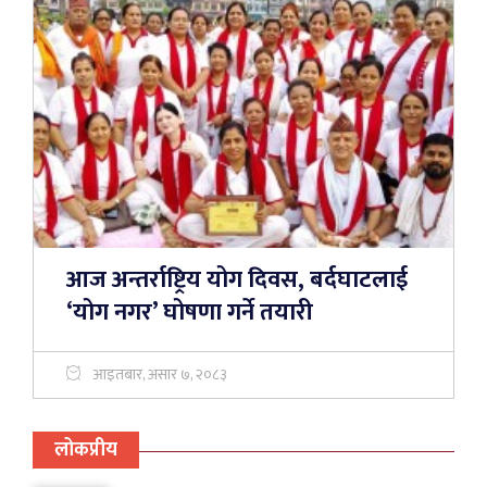
आज अन्तर्राष्ट्रिय योग दिवस, बर्दघाटलाई
‘योग नगर’ घोषणा गर्ने तयारी
आइतबार, असार ७, २०८३
लोकप्रीय