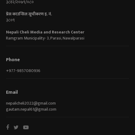
३८१२/२०७९/०८०
प्रेस काउन्सिल सूचीकरण इ. नं.
३८०९
Nepali Cheli Media and Research Center
Ramgram Municipality- 3, Parasi, Nawalparasi
Phone
+977-9857080936
Email
nepalicheli2022@gmail.com
gautam.nepal61@gmail.com