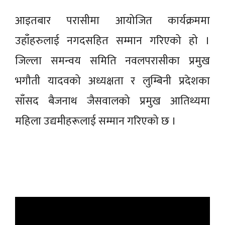
आइतबार परासीमा आयोजित कार्यक्रममा
उहाँहरुलाई नगदसहित सम्मान गरिएको हो ।
जिल्ला समन्वय समिति नवलपरासीका प्रमुख
भगौती यादवको अध्यक्षता र लुम्बिनी प्रदेशका
साँसद बैजनाथ जैसवालको प्रमुख आतिथ्यमा
महिला उद्यमीहरूलाई सम्मान गरिएको छ ।