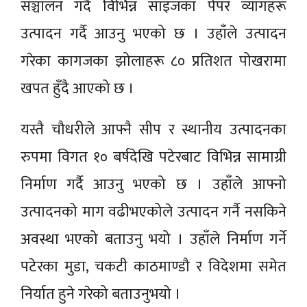
सञ्चालन गर्दै विभिन्न साइजका पेपर व्यागहरू
उत्पादन गर्दै आउनु भएको छ । उहाँले उत्पादन
गरेका कागजका झोलाहरू ८० प्रतिशत पोखरामा
खपत हुँदै आएको छ ।
यस्तै चौधरीले आफ्नै सीप र स्थानीय उत्पादनका
रुपमा विगत १० बर्षदेखि पटेरबाट विभिन्न सामाग्री
निर्माण गर्दै आउनु भएको छ । उहाँले आफ्नो
उत्पादनको माग वढीभएकोले उत्पादन गर्नै नसकिने
अवस्था भएको बताउनु भयो । उहाँले निर्माण गर्ने
पटेरका मुडा, चकटी काठमाण्डौ र विदेशमा समेत
निर्यात हुने गरेको बताउनुभयो ।